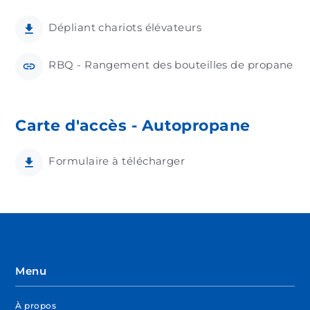
Dépliant chariots élévateurs
RBQ - Rangement des bouteilles de propane
Carte d'accès - Autopropane
Formulaire à télécharger
Menu
À propos