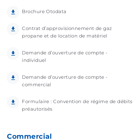
Brochure Otodata
Contrat d’approvisionnement de gaz
propane et de location de matériel
Demande d’ouverture de compte -
individuel
Demande d’ouverture de compte -
commercial
Formulaire : Convention de régime de débits
préautorisés
Commercial