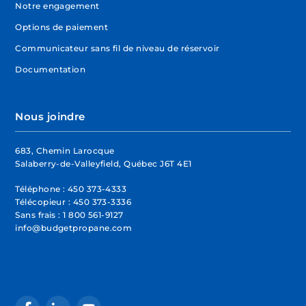
Notre engagement
Options de paiement
Communicateur sans fil de niveau de réservoir
Documentation
Nous joindre
683, Chemin Larocque
Salaberry-de-Valleyfield, Québec J6T 4E1
Téléphone :
450 373-4333
Télécopieur :
450 373-3336
Sans frais :
1 800 561-9127
info@budgetpropane.com