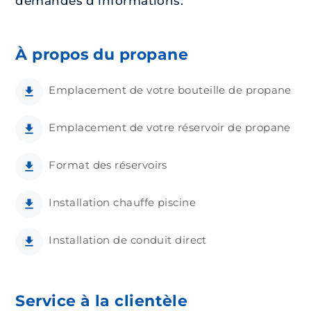
demandes d'informations.
À propos du propane
Emplacement de votre bouteille de propane
Emplacement de votre réservoir de propane
Format des réservoirs
Installation chauffe piscine
Installation de conduit direct
Service à la clientèle