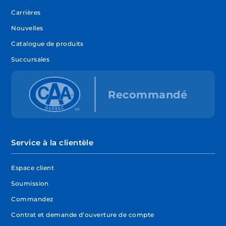
Carrières
Nouvelles
Catalogue de produits
Succursales
Service à la clientèle
Espace client
Soumission
Commandez
Contrat et demande d’ouverture de compte