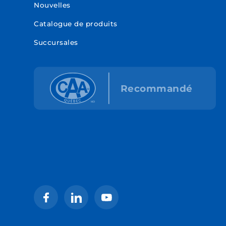
Nouvelles
Catalogue de produits
Succursales