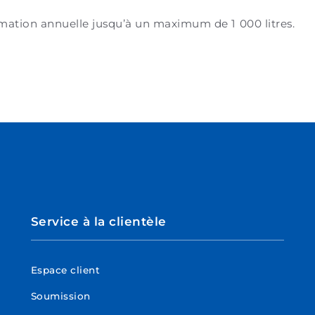
tion annuelle jusqu’à un maximum de 1 000 litres.
Service à la clientèle
Espace client
Soumission