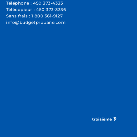
Téléphone :
450 373-4333
Télécopieur :
450 373-3336
Sans frais :
1 800 561-9127
info@budgetpropane.com