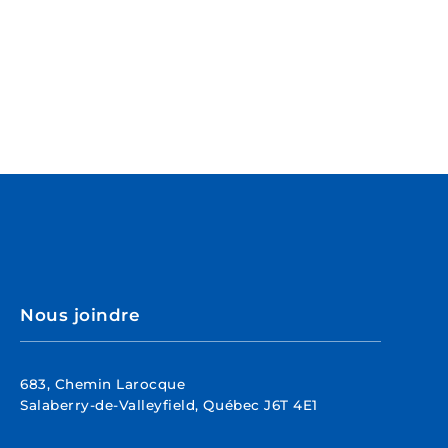
Nous joindre
683, Chemin Larocque
Salaberry-de-Valleyfield, Québec J6T 4E1