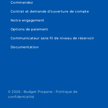
Commandez
Contrat et demande d’ouverture de compte
Notre engagement
Options de paiement
Communicateur sans fil de niveau de réservoir
Documentation
© 2026 • Budget Propane •
Politique de
confidentialité