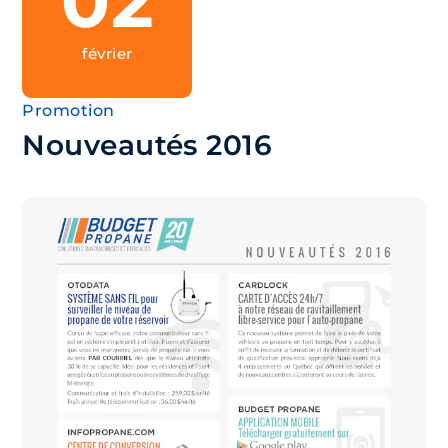
02
février
Promotion
Nouveautés 2016