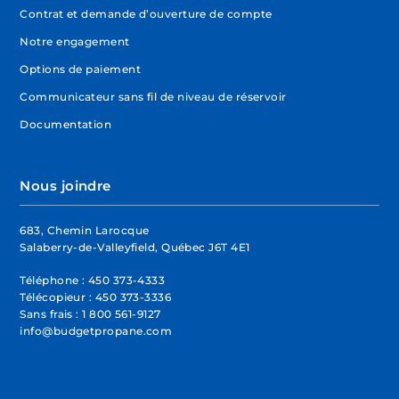
Contrat et demande d’ouverture de compte
Notre engagement
Options de paiement
Communicateur sans fil de niveau de réservoir
Documentation
Nous joindre
683, Chemin Larocque
Salaberry-de-Valleyfield, Québec J6T 4E1
Téléphone :
450 373-4333
Télécopieur :
450 373-3336
Sans frais :
1 800 561-9127
info@budgetpropane.com