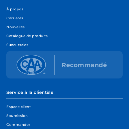
À propos
Carrières
Nouvelles
Catalogue de produits
Succursales
Service à la clientèle
Espace client
Soumission
Commandez