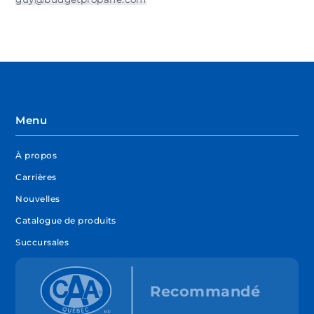
Menu
À propos
Carrières
Nouvelles
Catalogue de produits
Succursales