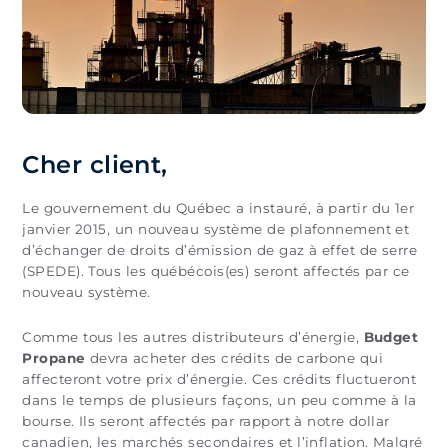
Cher client,
Le gouvernement du Québec a instauré, à partir du 1er
janvier 2015, un nouveau système de plafonnement et
d’échanger de droits d’émission de gaz à effet de serre
(SPEDE). Tous les québécois(es) seront affectés par ce
nouveau système.
Comme tous les autres distributeurs d’énergie,
Budget
Propane
devra acheter des crédits de carbone qui
affecteront votre prix d’énergie. Ces crédits fluctueront
dans le temps de plusieurs façons, un peu comme à la
bourse. Ils seront affectés par rapport à notre dollar
canadien, les marchés secondaires et l’inflation. Malgré