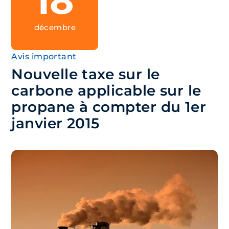
18
décembre
Avis important
Nouvelle taxe sur le
carbone applicable sur le
propane à compter du 1er
janvier 2015