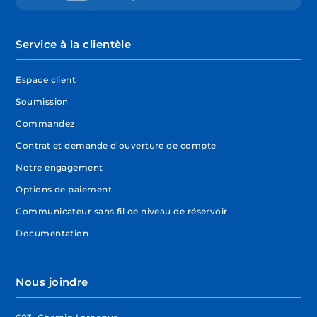
Service à la clientèle
Espace client
Soumission
Commandez
Contrat et demande d’ouverture de compte
Notre engagement
Options de paiement
Communicateur sans fil de niveau de réservoir
Documentation
Nous joindre