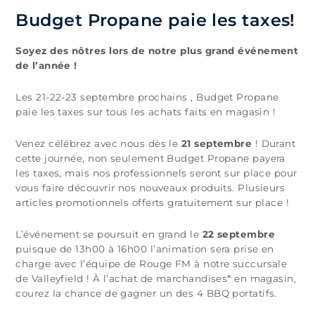
Budget Propane paie les taxes!
Soyez des nôtres lors de notre plus grand événement
de l’année !
Les 21-22-23 septembre prochains , Budget Propane
paie les taxes sur tous les achats faits en magasin !
Venez célébrez avec nous dès le
21 septembre
! Durant
cette journée, non seulement Budget Propane payera
les taxes, mais nos professionnels seront sur place pour
vous faire découvrir nos nouveaux produits. Plusieurs
articles promotionnels offerts gratuitement sur place !
L’événement se poursuit en grand le
22 septembre
puisque de 13h00 à 16h00 l’animation sera prise en
charge avec l’équipe de Rouge FM à notre succursale
de Valleyfield ! À l’achat de marchandises* en magasin,
courez la chance de gagner un des 4 BBQ portatifs.