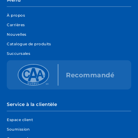
À propos
Carrières
Nouvelles
Catalogue de produits
Succursales
Service à la clientèle
Espace client
Soumission