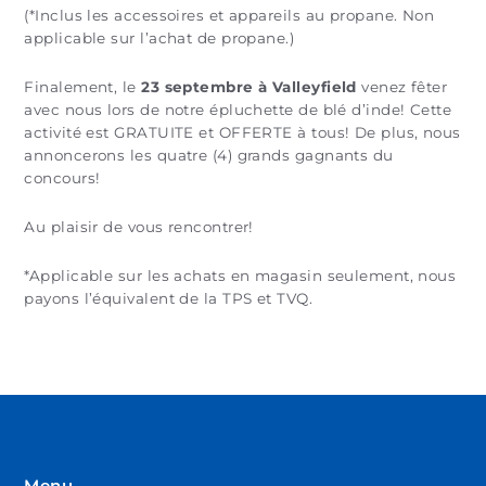
(*Inclus les accessoires et appareils au propane. Non
applicable sur l’achat de propane.)
Finalement, le
23 septembre à Valleyfield
venez fêter
avec nous lors de notre épluchette de blé d’inde! Cette
activité est GRATUITE et OFFERTE à tous! De plus, nous
annoncerons les quatre (4) grands gagnants du
concours!
Au plaisir de vous rencontrer!
*Applicable sur les achats en magasin seulement, nous
payons l’équivalent de la TPS et TVQ.
Menu