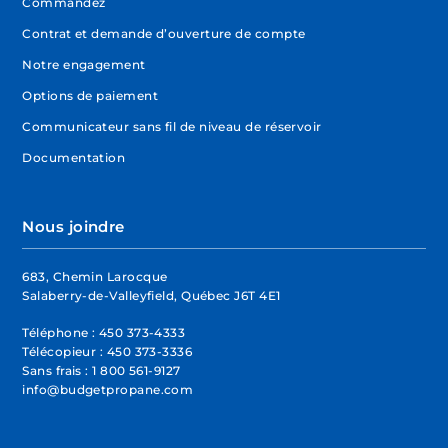
Commandez
Contrat et demande d’ouverture de compte
Notre engagement
Options de paiement
Communicateur sans fil de niveau de réservoir
Documentation
Nous joindre
683, Chemin Larocque
Salaberry-de-Valleyfield, Québec J6T 4E1
Téléphone :
450 373-4333
Télécopieur :
450 373-3336
Sans frais :
1 800 561-9127
info@budgetpropane.com