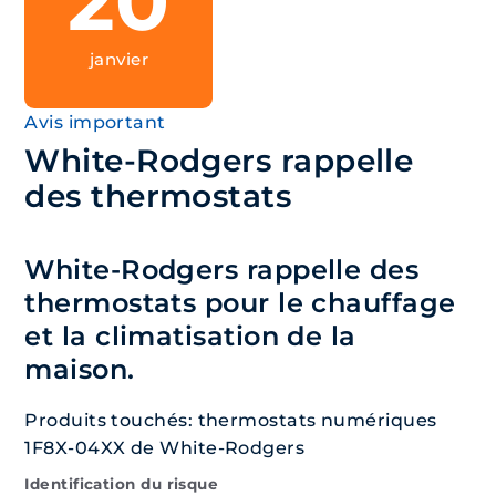
20
janvier
Avis important
White-Rodgers rappelle
des thermostats
White-Rodgers rappelle des
thermostats pour le chauffage
et la climatisation de la
maison.
Produits touchés: thermostats numériques
1F8X-04XX de White-Rodgers
Identification du risque