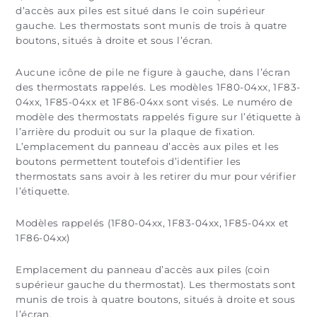
d’accès aux piles est situé dans le coin supérieur
gauche. Les thermostats sont munis de trois à quatre
boutons, situés à droite et sous l’écran.
Aucune icône de pile ne figure à gauche, dans l’écran
des thermostats rappelés. Les modèles 1F80-04xx, 1F83-
04xx, 1F85-04xx et 1F86-04xx sont visés. Le numéro de
modèle des thermostats rappelés figure sur l’étiquette à
l’arrière du produit ou sur la plaque de fixation.
L’emplacement du panneau d’accès aux piles et les
boutons permettent toutefois d’identifier les
thermostats sans avoir à les retirer du mur pour vérifier
l’étiquette.
Modèles rappelés (1F80-04xx, 1F83-04xx, 1F85-04xx et
1F86-04xx)
Emplacement du panneau d’accès aux piles (coin
supérieur gauche du thermostat). Les thermostats sont
munis de trois à quatre boutons, situés à droite et sous
l’écran.