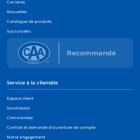
Carrières
Nouvelles
Catalogue de produits
Succursales
Service à la clientèle
Espace client
Soumission
Commandez
Contrat et demande d’ouverture de compte
Notre engagement