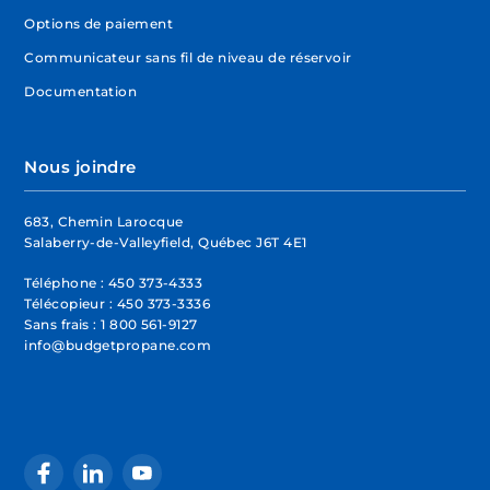
Options de paiement
Communicateur sans fil de niveau de réservoir
Documentation
Nous joindre
683, Chemin Larocque
Salaberry-de-Valleyfield, Québec J6T 4E1
Téléphone :
450 373-4333
Télécopieur :
450 373-3336
Sans frais :
1 800 561-9127
info@budgetpropane.com